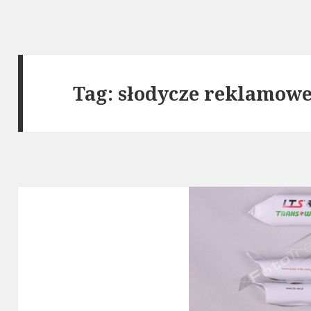
Tag: słodycze reklamowe