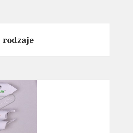
 rodzaje