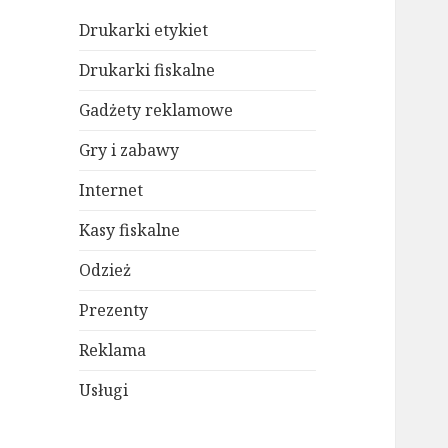
Drukarki etykiet
Drukarki fiskalne
Gadżety reklamowe
Gry i zabawy
Internet
Kasy fiskalne
Odzież
Prezenty
Reklama
Usługi