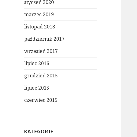
styczeń 2020
marzec 2019
listopad 2018
październik 2017
wrzesień 2017
lipiec 2016
grudzień 2015
lipiec 2015
czerwiec 2015
KATEGORIE