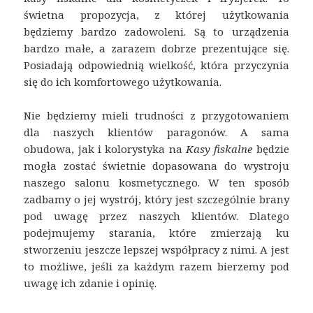
świetna propozycja, z której użytkowania
będziemy bardzo zadowoleni. Są to urządzenia
bardzo małe, a zarazem dobrze prezentujące się.
Posiadają odpowiednią wielkość, która przyczynia
się do ich komfortowego użytkowania.
Nie będziemy mieli trudności z przygotowaniem
dla naszych klientów paragonów. A sama
obudowa, jak i kolorystyka na
Kasy fiskalne
będzie
mogła zostać świetnie dopasowana do wystroju
naszego salonu kosmetycznego. W ten sposób
zadbamy o jej wystrój, który jest szczególnie brany
pod uwagę przez naszych klientów. Dlatego
podejmujemy starania, które zmierzają ku
stworzeniu jeszcze lepszej współpracy z nimi. A jest
to możliwe, jeśli za każdym razem bierzemy pod
uwagę ich zdanie i opinię.