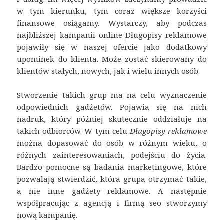
w tym kierunku, tym coraz większe korzyści
finansowe osiągamy. Wystarczy, aby podczas
najbliższej kampanii online
Długopisy reklamowe
pojawiły się w naszej ofercie jako dodatkowy
upominek do klienta. Może zostać skierowany do
klientów stałych, nowych, jak i wielu innych osób.
Stworzenie takich grup ma na celu wyznaczenie
odpowiednich gadżetów. Pojawia się na nich
nadruk, który później skutecznie oddziałuje na
takich odbiorców. W tym celu
Długopisy reklamowe
można dopasować do osób w różnym wieku, o
różnych zainteresowaniach, podejściu do życia.
Bardzo pomocne są badania marketingowe, które
pozwalają stwierdzić, która grupa otrzymać takie,
a nie inne gadżety reklamowe. A następnie
współpracując z agencją i firmą seo stworzymy
nową kampanię.