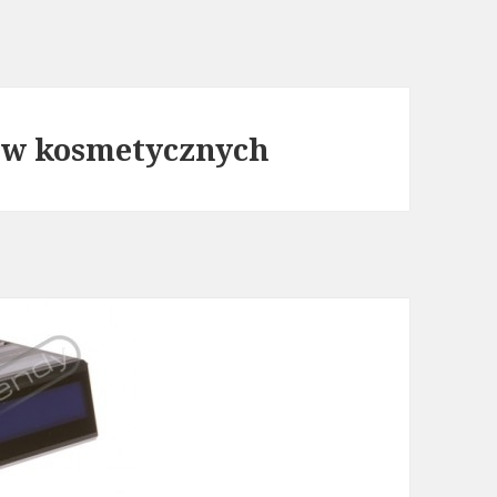
nów kosmetycznych