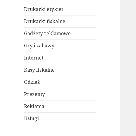
Drukarki etykiet
Drukarki fiskalne
Gadżety reklamowe
Gry i zabawy
Internet
Kasy fiskalne
Odzież
Prezenty
Reklama
Usługi