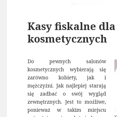
Kasy fiskalne dl
kosmetycznych
Do pewnych salonów
kosmetycznych wybierają się
zarówno kobiety, jak i
mężczyźni. Jak najlepiej starają
się zadbać o swój wygląd
zewnętrznych. Jest to możliwe,
ponieważ w takim miejscu
K