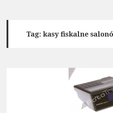
Tag: kasy fiskalne salo