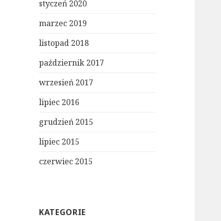
styczeń 2020
marzec 2019
listopad 2018
październik 2017
wrzesień 2017
lipiec 2016
grudzień 2015
lipiec 2015
czerwiec 2015
KATEGORIE